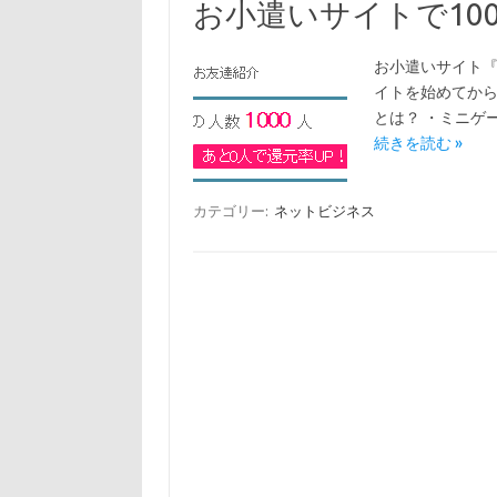
お小遣いサイトで10
お小遣いサイト『
イトを始めてから
とは？ ・ミニゲ
続きを読む »
カテゴリー:
ネットビジネス