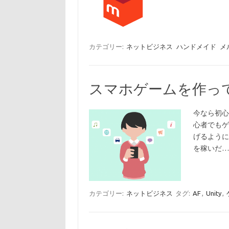
カテゴリー:
ネットビジネス
ハンドメイド
メ
スマホゲームを作っ
今なら初心
心者でもゲ
げるように
を稼いだ
カテゴリー:
ネットビジネス
タグ:
AF
,
Unity
,