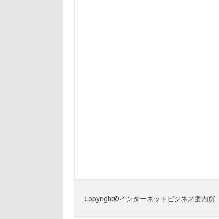
Copyright©インターネットビジネス案内所