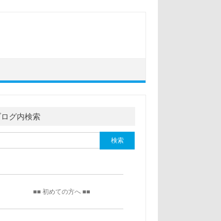
ブログ内検索
■■ 初めての方へ ■■