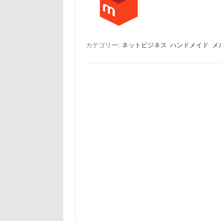
カテゴリー:
ネットビジネス
ハンドメイド
メ