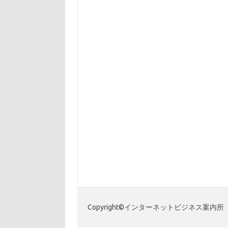
Copyright©インターネットビジネス案内所