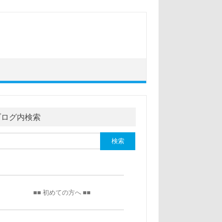
ブログ内検索
■■ 初めての方へ ■■