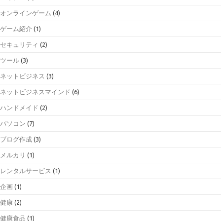
オンラインゲーム
(4)
ゲーム紹介
(1)
セキュリティ
(2)
ツール
(3)
ネットビジネス
(3)
ネットビジネスマインド
(6)
ハンドメイド
(2)
パソコン
(7)
ブログ作成
(3)
メルカリ
(1)
レンタルサービス
(1)
企画
(1)
健康
(2)
健康食品
(1)