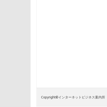
Copyright©インターネットビジネス案内所