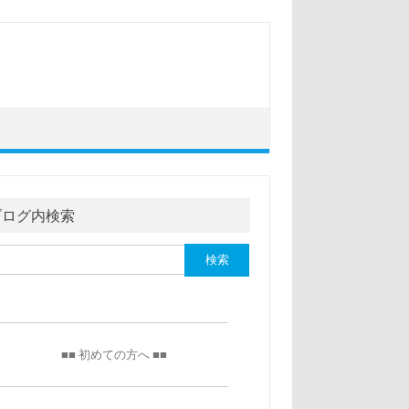
ブログ内検索
■■ 初めての方へ ■■