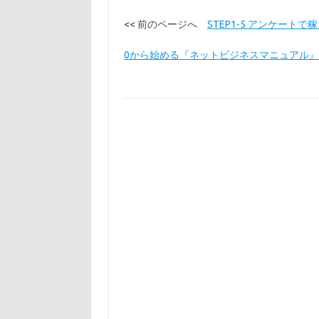
<< 前のページへ
STEP1-5 アンケートで
0から始める『ネットビジネスマニュアル』 