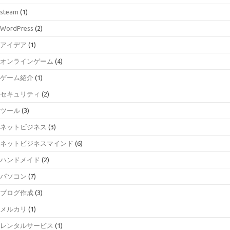
steam
(1)
WordPress
(2)
アイデア
(1)
オンラインゲーム
(4)
ゲーム紹介
(1)
セキュリティ
(2)
ツール
(3)
ネットビジネス
(3)
ネットビジネスマインド
(6)
ハンドメイド
(2)
パソコン
(7)
ブログ作成
(3)
メルカリ
(1)
レンタルサービス
(1)