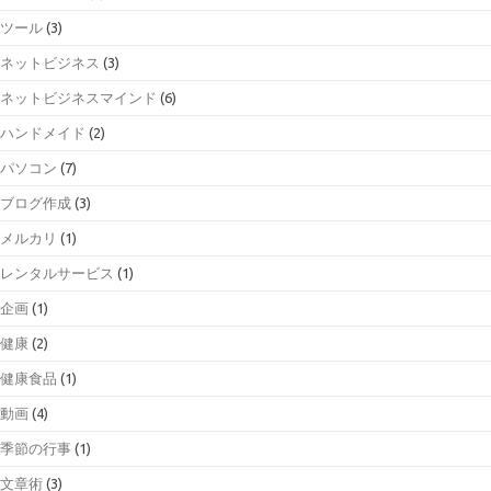
ツール
(3)
ネットビジネス
(3)
ネットビジネスマインド
(6)
ハンドメイド
(2)
パソコン
(7)
ブログ作成
(3)
メルカリ
(1)
レンタルサービス
(1)
企画
(1)
健康
(2)
健康食品
(1)
動画
(4)
季節の行事
(1)
文章術
(3)