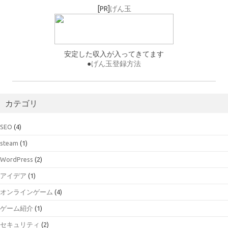
[PR]
げん玉
安定した収入が入ってきてます
●
げん玉登録方法
カテゴリ
SEO
(4)
steam
(1)
WordPress
(2)
アイデア
(1)
オンラインゲーム
(4)
ゲーム紹介
(1)
セキュリティ
(2)