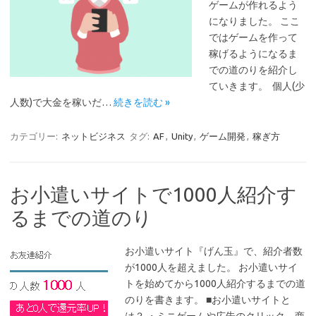
ゲームが作れるよう
になりました。 ここ
ではゲームを作って
稼げるようになるま
での道のりを紹介し
ていきます。 個人(少
人数)で大金を稼いだ…
続きを読む »
カテゴリー:
ネットビジネス
タグ:
AF
,
Unity
,
ゲーム開発
,
稼ぎ方
お小遣いサイトで1000人紹介す
るまでの道のり
お小遣いサイト『げん玉』で、紹介者数
が1000人を超えました。 お小遣いサイ
トを始めてから1000人紹介するまでの道
のりを書きます。 ■お小遣いサイトと