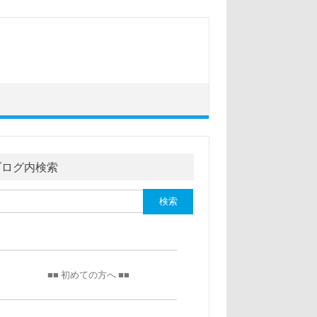
ブログ内検索
■■ 初めての方へ ■■