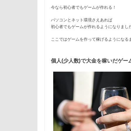
今なら初心者でもゲームが作れる！
パソコンとネット環境さえあれば
初心者でもゲームが作れるようになりまし
ここではゲームを作って稼げるようになる
個人(少人数)で大金を稼いだゲー