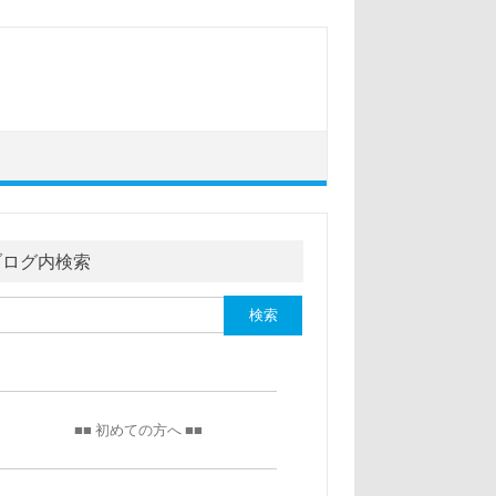
ブログ内検索
■■ 初めての方へ ■■