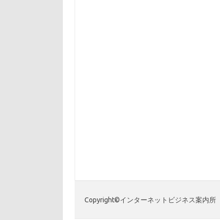
Copyright©インターネットビジネス案内所