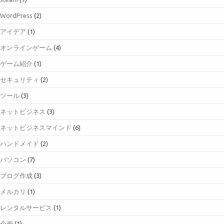
WordPress
(2)
アイデア
(1)
オンラインゲーム
(4)
ゲーム紹介
(1)
セキュリティ
(2)
ツール
(3)
ネットビジネス
(3)
ネットビジネスマインド
(6)
ハンドメイド
(2)
パソコン
(7)
ブログ作成
(3)
メルカリ
(1)
レンタルサービス
(1)
企画
(1)