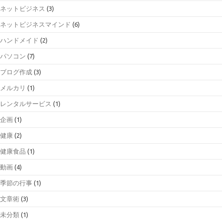
ネットビジネス
(3)
ネットビジネスマインド
(6)
ハンドメイド
(2)
パソコン
(7)
ブログ作成
(3)
メルカリ
(1)
レンタルサービス
(1)
企画
(1)
健康
(2)
健康食品
(1)
動画
(4)
季節の行事
(1)
文章術
(3)
未分類
(1)